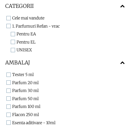
CATEGORII
Cele mai vandute
1. Parfumuri Refan - vrac
Pentru EA
Pentru EL
UNISEX
AMBALAJ
Tester 5 ml
Parfum 20 ml
Parfum 30 ml
Parfum 50 ml
Parfum 100 ml
Flacon 250 ml
Esenta aditivare - 10ml