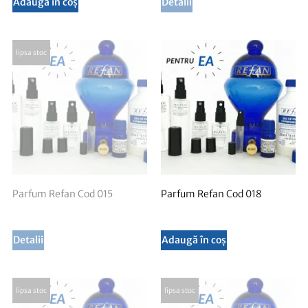
Adaugă în coș
Detalii
Parfum Refan Cod 015
Parfum Refan Cod 018
Detalii
Adaugă în coș