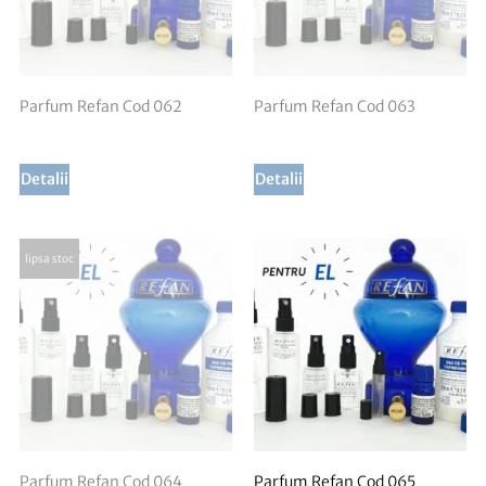
Parfum Refan Cod 062
Parfum Refan Cod 063
Detalii
Detalii
Parfum Refan Cod 064
Parfum Refan Cod 065