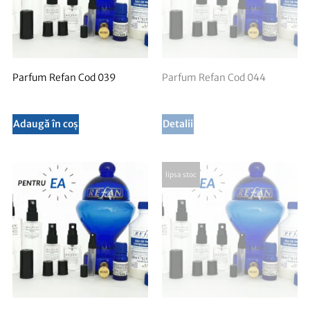
Parfum Refan Cod 039
Parfum Refan Cod 044
Adaugă în coș
Detalii