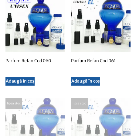
Parfum Refan Cod 060
Parfum Refan Cod 061
Adaugă în coș
Adaugă în coș