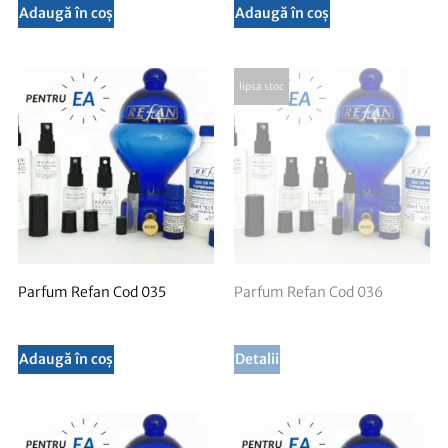
Adaugă în coș
Adaugă în coș
Parfum Refan Cod 035
Parfum Refan Cod 036
Adaugă în coș
Detalii