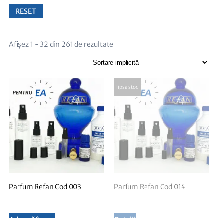
RESET
Afișez 1 - 32 din 261 de rezultate
Parfum Refan Cod 003
Parfum Refan Cod 014