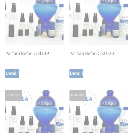
Parfum Refan Cod 019
Parfum Refan Cod 020
Detalii
Detalii