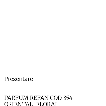
Prezentare
PARFUM REFAN COD 354
ORIENTAL, FLORAL,