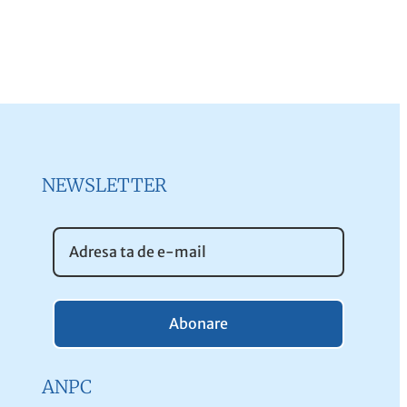
NEWSLETTER
Abonare
ANPC