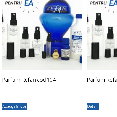
Parfum Refan cod 104
Parfum Refa
Adaugă În Coș
Detalii