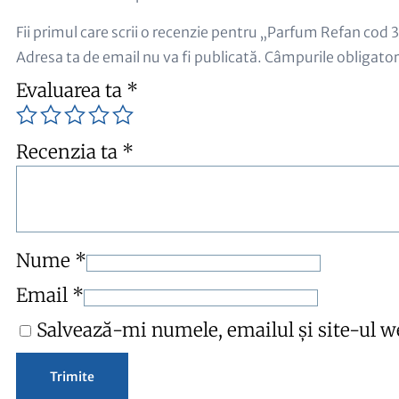
Fii primul care scrii o recenzie pentru „Parfum Refan cod 
Adresa ta de email nu va fi publicată.
Câmpurile obligator
Evaluarea ta
*
Recenzia ta
*
Nume
*
Email
*
Salvează-mi numele, emailul și site-ul w