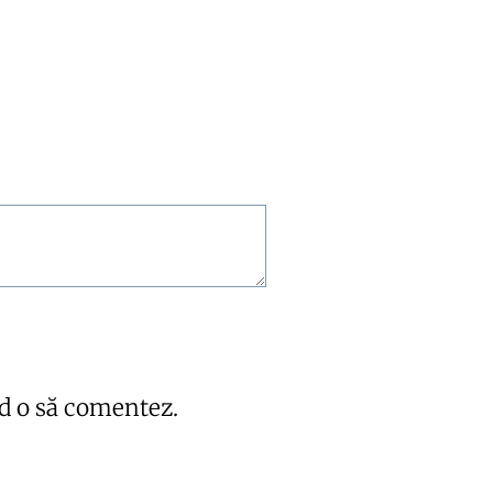
nd o să comentez.