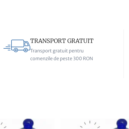
TRANSPORT GRATUIT
Transport gratuit pentru
comenzile de peste 300 RON